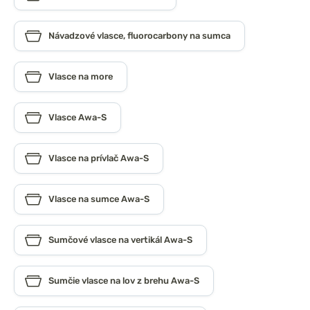
Návadzové vlasce, fluorocarbony na sumca
Vlasce na more
Vlasce Awa-S
Vlasce na prívlač Awa-S
Vlasce na sumce Awa-S
Sumčové vlasce na vertikál Awa-S
Sumčie vlasce na lov z brehu Awa-S