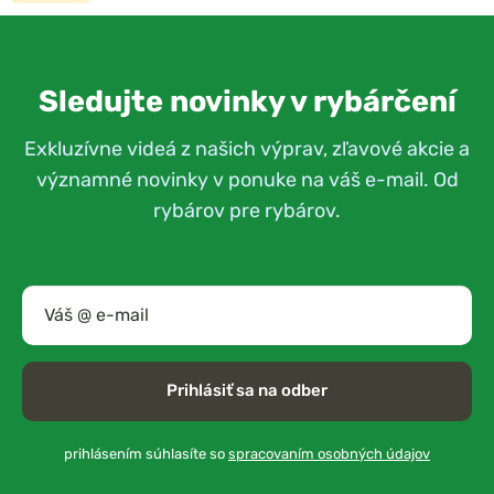
Sledujte novinky v rybárčení
Exkluzívne videá z našich výprav, zľavové akcie a
významné novinky v ponuke na váš e-mail. Od
rybárov pre rybárov.
Prihlásiť sa na odber
prihlásením súhlasíte so
spracovaním osobných údajov