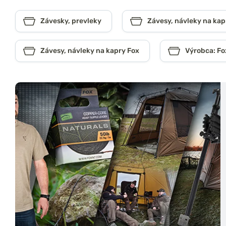
Závesky, prevleky
Závesy, návleky na kap
Závesy, návleky na kapry Fox
Výrobca: Fo