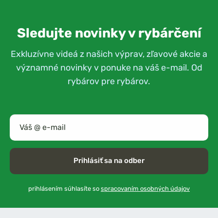
Sledujte novinky v rybárčení
Exkluzívne videá z našich výprav, zľavové akcie a
významné novinky v ponuke na váš e-mail. Od
rybárov pre rybárov.
Prihlásiť sa na odber
prihlásením súhlasíte so
spracovaním osobných údajov