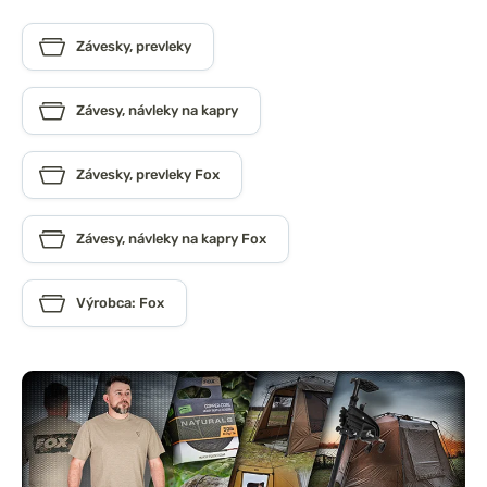
Závesky, prevleky
Závesy, návleky na kapry
Závesky, prevleky Fox
Závesy, návleky na kapry Fox
Výrobca: Fox