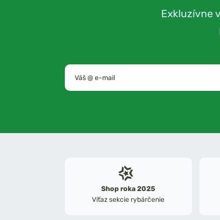
Exkluzívne 
Shop roka 2025
Víťaz sekcie rybárčenie