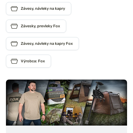
Závesy, návleky na kapry
Závesky, prevleky Fox
Závesy, návleky na kapry Fox
Výrobca: Fox