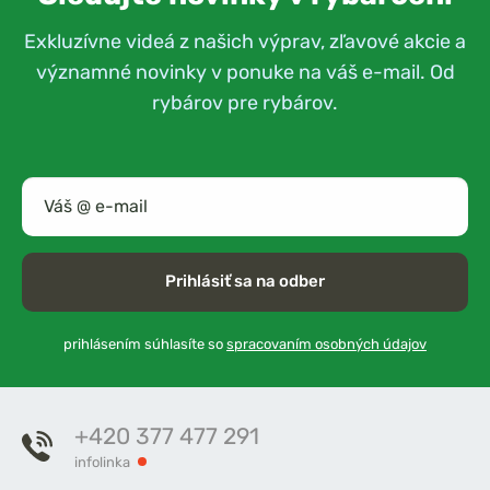
Exkluzívne videá z našich výprav, zľavové akcie a
významné novinky v ponuke na váš e-mail. Od
rybárov pre rybárov.
Prihlásiť sa na odber
prihlásením súhlasíte so
spracovaním osobných údajov
+420 377 477 291
infolinka