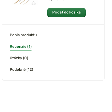
Pridať do košíka
Popis produktu
Recenzie (1)
Otázky (0)
Podobné (12)