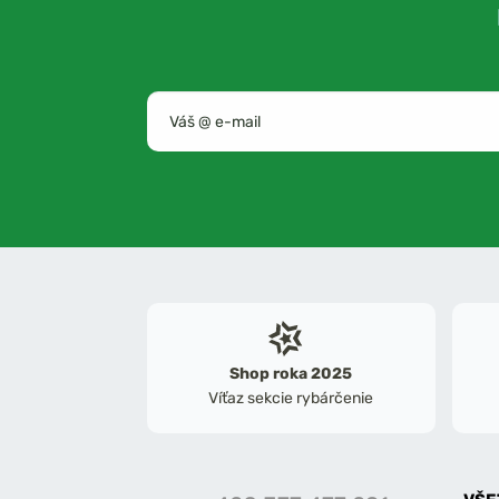
Shop roka 2025
Víťaz sekcie rybárčenie