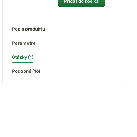
Pridať do košíka
Popis produktu
Parametre
Otázky (1)
Podobné (16)