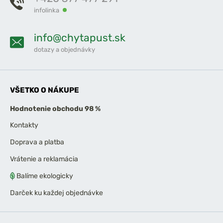
infolinka
info@chytapust.sk
dotazy a objednávky
VŠETKO O NÁKUPE
Hodnotenie obchodu 98 %
Kontakty
Doprava a platba
Vrátenie a reklamácia
Balíme ekologicky
Darček ku každej objednávke