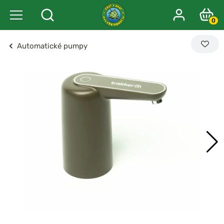
0
Automatické pumpy