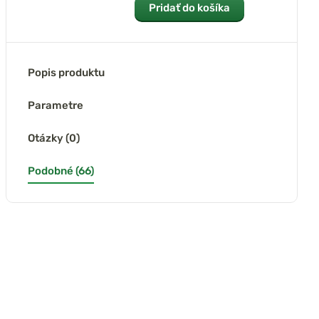
Pridať do košíka
Popis produktu
Parametre
Otázky (0)
Podobné (66)