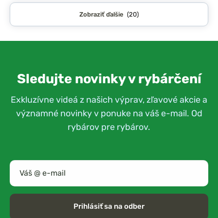
Zobraziť ďalšie
(20)
Sledujte novinky v rybárčení
Exkluzívne videá z našich výprav, zľavové akcie a
významné novinky v ponuke na váš e-mail. Od
rybárov pre rybárov.
Prihlásiť sa na odber