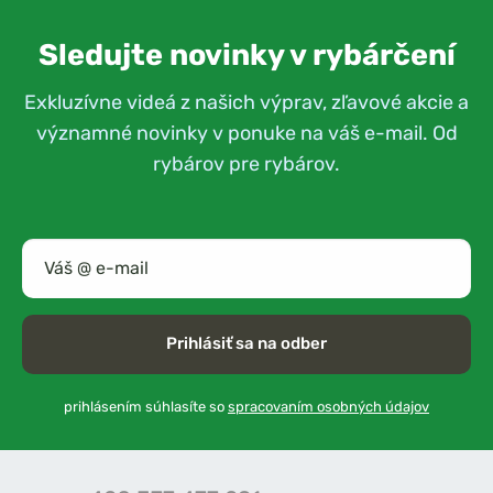
Sledujte novinky v rybárčení
Exkluzívne videá z našich výprav, zľavové akcie a
významné novinky v ponuke na váš e-mail. Od
rybárov pre rybárov.
Prihlásiť sa na odber
prihlásením súhlasíte so
spracovaním osobných údajov