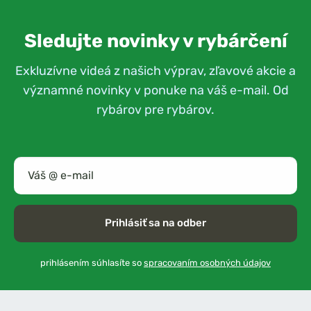
Sledujte novinky v rybárčení
Exkluzívne videá z našich výprav, zľavové akcie a
významné novinky v ponuke na váš e-mail. Od
rybárov pre rybárov.
Prihlásiť sa na odber
prihlásením súhlasíte so
spracovaním osobných údajov