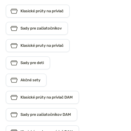
Klasické prúty na prívlač
Sady pre začiatočníkov
Klasické pruty na prívlač
Sady pre deti
Akčné sety
Klasické prúty na prívlač DAM
Sady pre začiatočníkov DAM