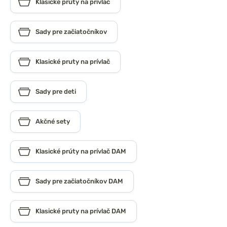
Klasické prúty na prívlač
Sady pre začiatočníkov
Klasické pruty na prívlač
Sady pre deti
Akčné sety
Klasické prúty na prívlač DAM
Sady pre začiatočníkov DAM
Klasické pruty na prívlač DAM