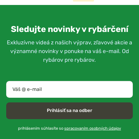
Sledujte novinky v rybárčení
Exkluzívne videá z našich výprav, zľavové akcie a
významné novinky v ponuke na váš e-mail. Od
rybárov pre rybárov.
Prihlásiť sa na odber
prihlásením súhlasíte so
spracovaním osobných údajov