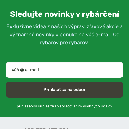
Sledujte novinky v rybárčení
Exkluzívne videá z našich výprav, zľavové akcie a
významné novinky v ponuke na váš e-mail. Od
rybárov pre rybárov.
Prihlásiť sa na odber
prihlásením súhlasíte so
spracovaním osobných údajov