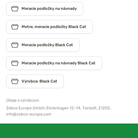
Meracie podložky na návnady
Metre, meracie podložky Black Cat
Meracie podložky Black Cat
Meracie podložky na návnady Black Cat
Výrobca: Black Cat
Údaje o výrobcovi:
Zebco Europe GmbH,
Elsterbogen 12–14, Tostedt, 21255,
info@zebco-europe.com