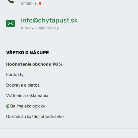
infolinka
info@chytapust.sk
dotazy a objednávky
VŠETKO O NÁKUPE
Hodnotenie obchodu 98 %
Kontakty
Doprava a platba
Vrátenie a reklamácia
Balíme ekologicky
Darček ku každej objednávke