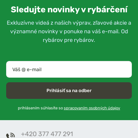
Sledujte novinky v rybárčení
Exkluzívne videá z našich výprav, zľavové akcie a
významné novinky v ponuke na váš e-mail. Od
rybárov pre rybárov.
Prihlásiť sa na odber
prihlásením súhlasíte so
spracovaním osobných údajov
+420 377 477 291