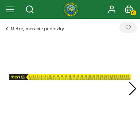
0
Metre, meracie podložky