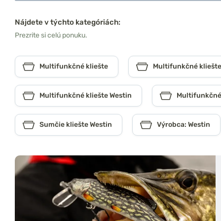
Nájdete v týchto kategóriách:
Prezrite si celú ponuku.
Multifunkčné kliešte
Multifunkčné kliešte
Multifunkčné kliešte Westin
Multifunkčné 
Sumčie kliešte Westin
Výrobca: Westin