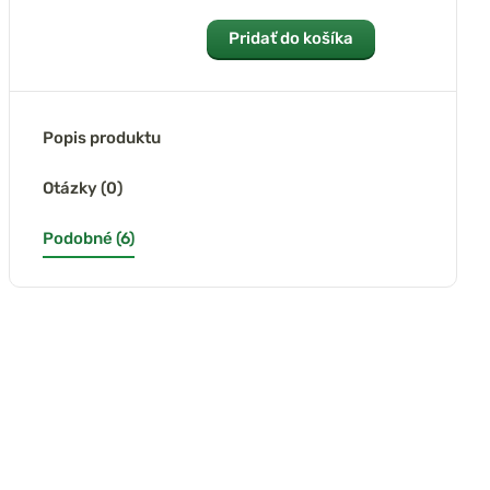
Pridať do košíka
Popis produktu
Otázky (0)
Podobné (6)