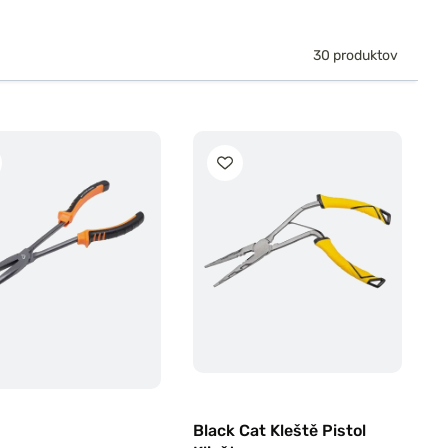
30 produktov
Black Cat Kleště Pistol