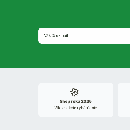
Shop roka 2025
Víťaz sekcie rybárčenie