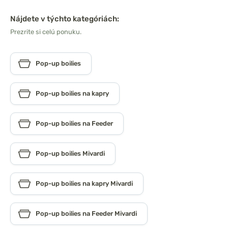
Nájdete v týchto kategóriách:
Prezrite si celú ponuku.
Pop-up boilies
Pop-up boilies na kapry
Pop-up boilies na Feeder
Pop-up boilies Mivardi
Pop-up boilies na kapry Mivardi
Pop-up boilies na Feeder Mivardi