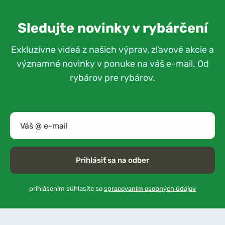
Sledujte novinky v rybárčení
Exkluzívne videá z našich výprav, zľavové akcie a
významné novinky v ponuke na váš e-mail. Od
rybárov pre rybárov.
Prihlásiť sa na odber
prihlásením súhlasíte so
spracovaním osobných údajov