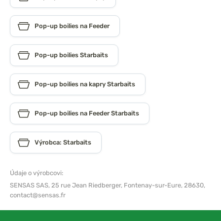
Pop-up boilies na Feeder
Pop-up boilies Starbaits
Pop-up boilies na kapry Starbaits
Pop-up boilies na Feeder Starbaits
Výrobca: Starbaits
Údaje o výrobcovi:
SENSAS SAS,
25 rue Jean Riedberger, Fontenay-sur-Eure, 28630,
contact@sensas.fr