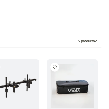
9 produktov