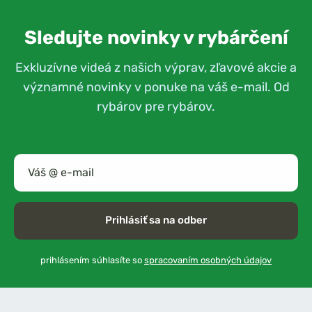
Sledujte novinky v rybárčení
Exkluzívne videá z našich výprav, zľavové akcie a
významné novinky v ponuke na váš e-mail. Od
rybárov pre rybárov.
Prihlásiť sa na odber
prihlásením súhlasíte so
spracovaním osobných údajov