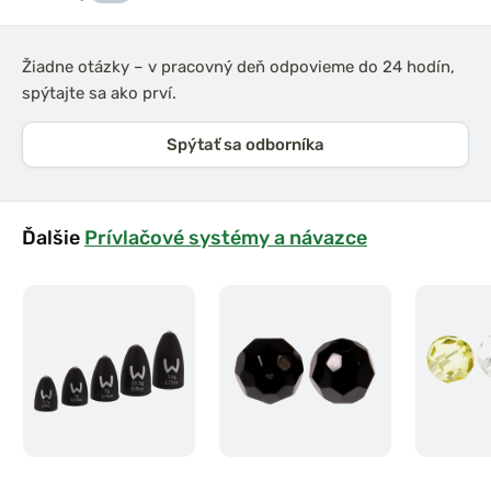
Žiadne otázky – v pracovný deň odpovieme do 24 hodín,
spýtajte sa ako prví.
Spýtať sa odborníka
Ďalšie
Prívlačové systémy a návazce