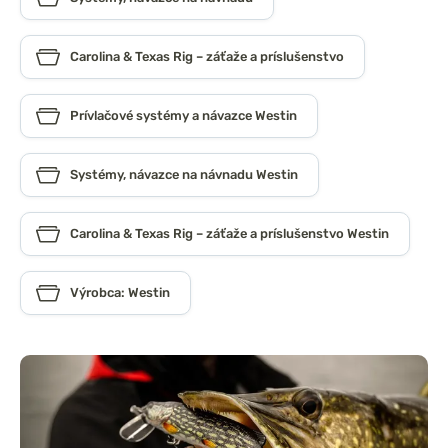
Carolina & Texas Rig – záťaže a príslušenstvo
Prívlačové systémy a návazce Westin
Systémy, návazce na návnadu Westin
Carolina & Texas Rig – záťaže a príslušenstvo Westin
Výrobca: Westin