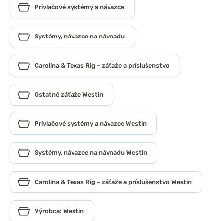
Prívlačové systémy a návazce
Systémy, návazce na návnadu
Carolina & Texas Rig – záťaže a príslušenstvo
Ostatné záťaže Westin
Prívlačové systémy a návazce Westin
Systémy, návazce na návnadu Westin
Carolina & Texas Rig – záťaže a príslušenstvo Westin
Výrobca: Westin