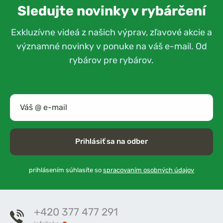
Sledujte novinky v rybárčení
Exkluzívne videá z našich výprav, zľavové akcie a
významné novinky v ponuke na váš e-mail. Od
rybárov pre rybárov.
Prihlásiť sa na odber
prihlásením súhlasíte so
spracovaním osobných údajov
+420 377 477 291