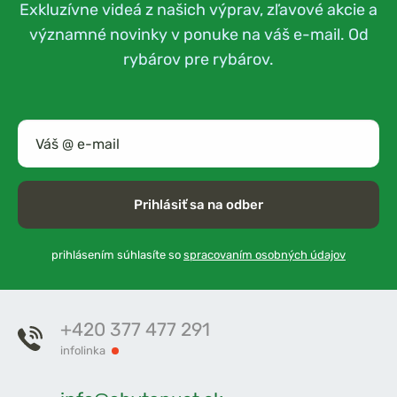
Exkluzívne videá z našich výprav, zľavové akcie a
významné novinky v ponuke na váš e-mail. Od
rybárov pre rybárov.
Prihlásiť sa na odber
prihlásením súhlasíte so
spracovaním osobných údajov
+420 377 477 291
infolinka