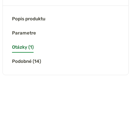
Popis produktu
Parametre
Otázky (1)
Podobné (14)