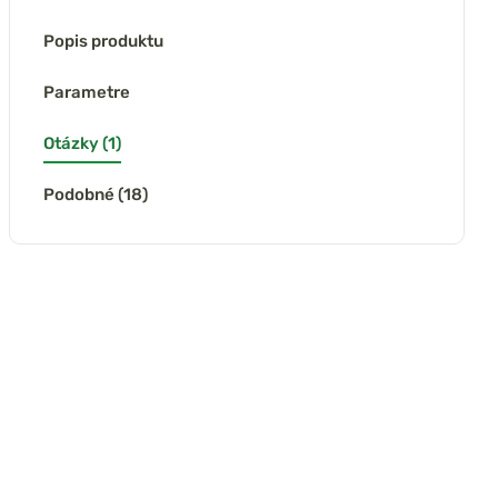
Popis produktu
Parametre
Otázky (1)
Podobné (18)