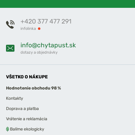
+420 377 477 291
infolinka
info@chytapust.sk
dotazy a objednávky
VŠETKO O NÁKUPE
Hodnotenie obchodu 98 %
Kontakty
Doprava a platba
Vrátenie a reklamácia
Balíme ekologicky