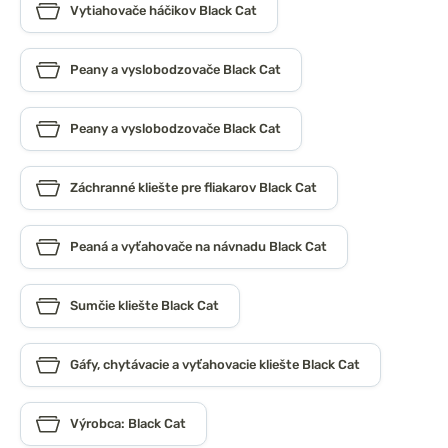
Vytiahovače háčikov Black Cat
Peany a vyslobodzovače Black Cat
Peany a vyslobodzovače Black Cat
Záchranné kliešte pre fliakarov Black Cat
Peaná a vyťahovače na návnadu Black Cat
Sumčie kliešte Black Cat
Gáfy, chytávacie a vyťahovacie kliešte Black Cat
Výrobca: Black Cat