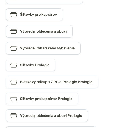
Šiltovky pre kaprárov
Výpredaj oblečenia a obuvi
Výpredaj rybárskeho vybavenia
Šiltovky Prologic
Bleskový nákup s JRC a Prologic Prologic
Šiltovky pre kaprárov Prologic
Výpredaj oblečenia a obuvi Prologic