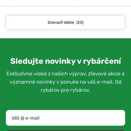
Zobraziť ďalšie
(20)
Sledujte novinky v rybárčení
Exkluzívne videá z našich výprav, zľavové akcie a
významné novinky v ponuke na váš e-mail. Od
rybárov pre rybárov.